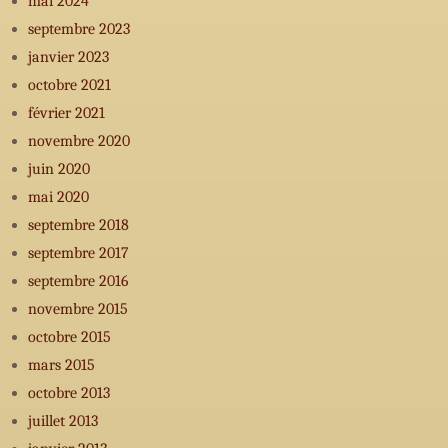
mai 2024
septembre 2023
janvier 2023
octobre 2021
février 2021
novembre 2020
juin 2020
mai 2020
septembre 2018
septembre 2017
septembre 2016
novembre 2015
octobre 2015
mars 2015
octobre 2013
juillet 2013