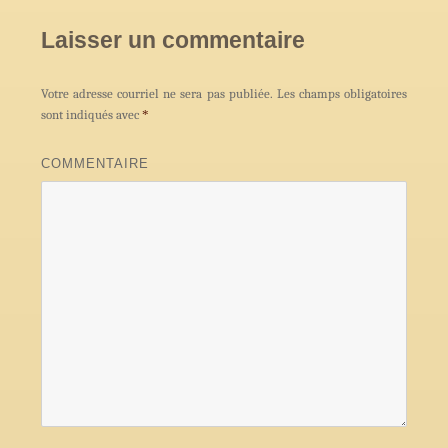
Laisser un commentaire
Votre adresse courriel ne sera pas publiée.
Les champs obligatoires
sont indiqués avec
*
COMMENTAIRE