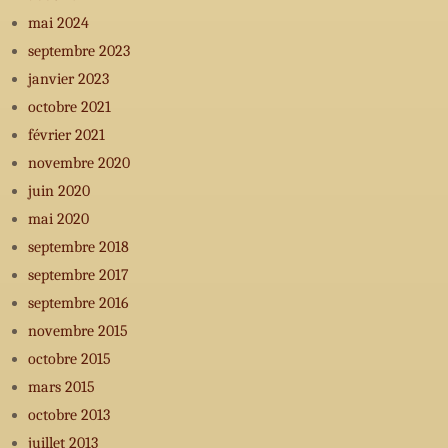
mai 2024
septembre 2023
janvier 2023
octobre 2021
février 2021
novembre 2020
juin 2020
mai 2020
septembre 2018
septembre 2017
septembre 2016
novembre 2015
octobre 2015
mars 2015
octobre 2013
juillet 2013