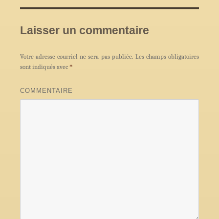
Laisser un commentaire
Votre adresse courriel ne sera pas publiée.
Les champs obligatoires
sont indiqués avec
*
COMMENTAIRE