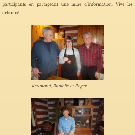
participants en partageant une mine d’information. Vive les
artisans!
Raymond, Danielle et Roger.