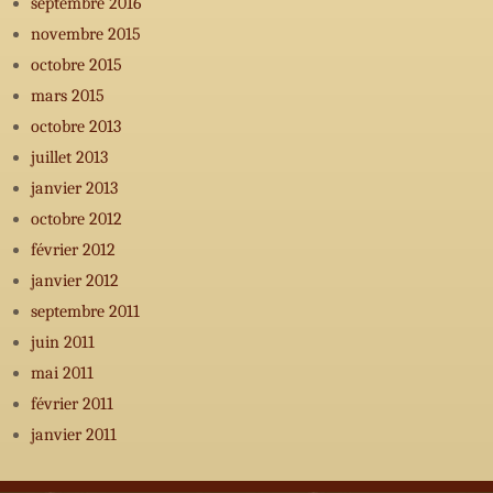
septembre 2016
novembre 2015
octobre 2015
mars 2015
octobre 2013
juillet 2013
janvier 2013
octobre 2012
février 2012
janvier 2012
septembre 2011
juin 2011
mai 2011
février 2011
janvier 2011