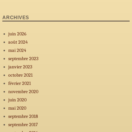
ARCHIVES
juin 2026
août 2024
mai 2024
septembre 2023
janvier 2023
octobre 2021
février 2021
novembre 2020
juin 2020
mai 2020
septembre 2018
septembre 2017