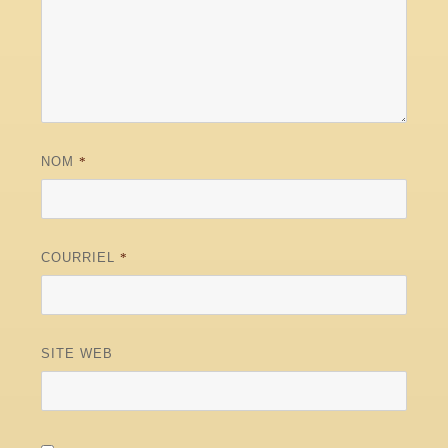
NOM
*
COURRIEL
*
SITE WEB