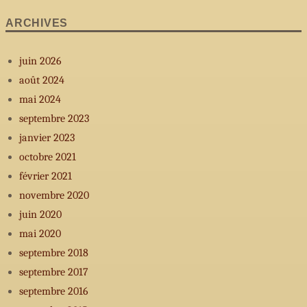
ARCHIVES
juin 2026
août 2024
mai 2024
septembre 2023
janvier 2023
octobre 2021
février 2021
novembre 2020
juin 2020
mai 2020
septembre 2018
septembre 2017
septembre 2016