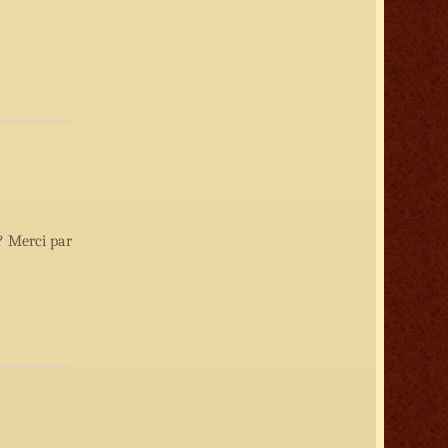
? Merci par