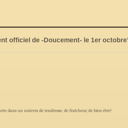
nt officiel de -Doucement- le 1er octobre
rte dans un univers de tendresse, de fraîcheur, de bien-être!