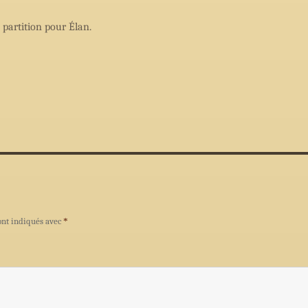
partition pour Élan.
ont indiqués avec
*