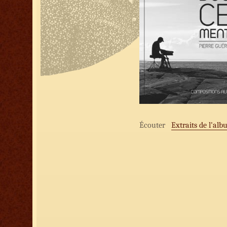
Écouter
Extraits de l’al