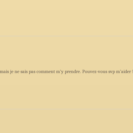
o mais je ne sais pas comment m’y prendre. Pouvez-vous svp m’aider 