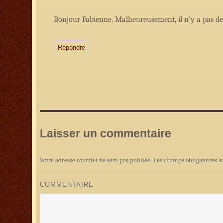
Bonjour Fabienne. Malheureusement, il n’y a pas de 
Répondre
Laisser un commentaire
Votre adresse courriel ne sera pas publiée.
Les champs obligatoires s
COMMENTAIRE