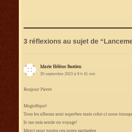
3 réflexions au sujet de “Lanceme
Marie Hélène Bastien
dit
30 septembre 2023 à 9 h 41 min
:
Bonjour Pierre
Magnifique!
Tous les albums sont superbes mais celui-ci nous transpo
Je me suis sentie en voyage!
Merci pour toutes ces notes partagées