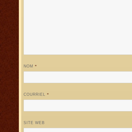
NOM
*
COURRIEL
*
SITE WEB