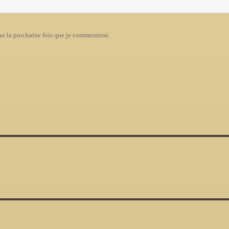
ur la prochaine fois que je commenterai.