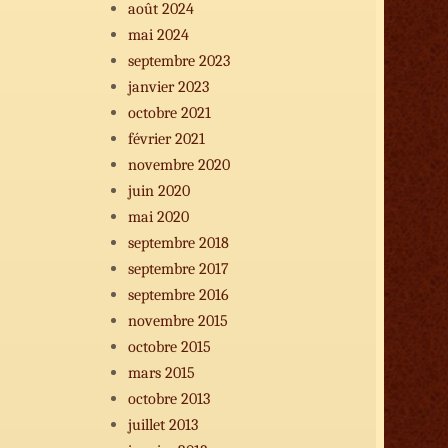
août 2024
diminuer
le
mai 2024
volume.
septembre 2023
janvier 2023
octobre 2021
février 2021
novembre 2020
juin 2020
mai 2020
septembre 2018
septembre 2017
septembre 2016
novembre 2015
octobre 2015
mars 2015
octobre 2013
juillet 2013