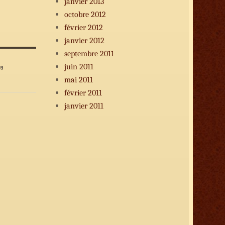
janvier 2013
octobre 2012
février 2012
janvier 2012
septembre 2011
juin 2011
”
mai 2011
février 2011
janvier 2011