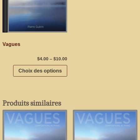
Vagues
$
4.00
–
$
10.00
Choix des options
Produits similaires