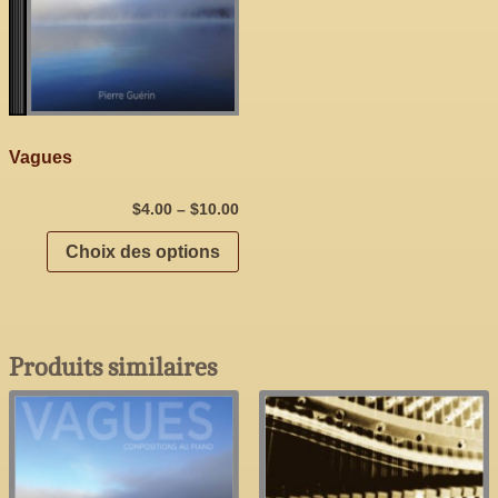
Vagues
$
4.00
–
$
10.00
Choix des options
Produits similaires