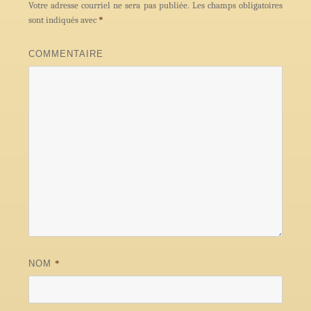
Votre adresse courriel ne sera pas publiée.
Les champs obligatoires
sont indiqués avec
*
COMMENTAIRE
NOM
*