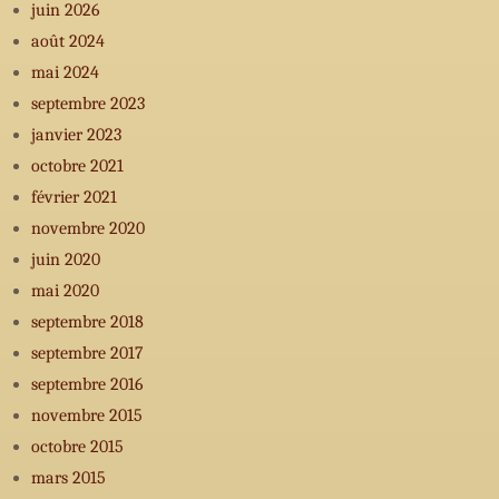
juin 2026
août 2024
mai 2024
septembre 2023
janvier 2023
octobre 2021
février 2021
novembre 2020
juin 2020
mai 2020
septembre 2018
septembre 2017
septembre 2016
novembre 2015
octobre 2015
mars 2015