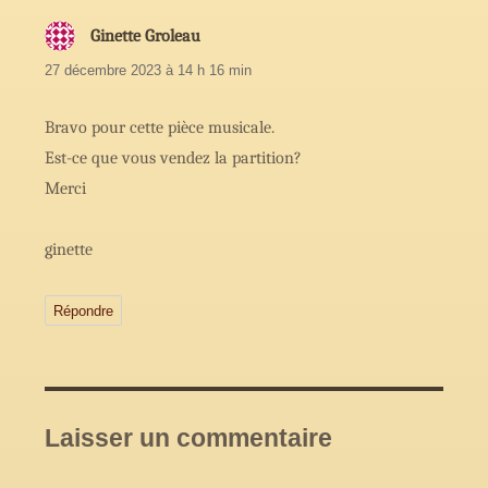
Ginette Groleau
dit
:
27 décembre 2023 à 14 h 16 min
Bravo pour cette pièce musicale.
Est-ce que vous vendez la partition?
Merci
ginette
Répondre
Laisser un commentaire